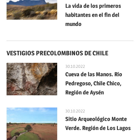
La vida de los primeros
habitantes en el fin del
mundo
VESTIGIOS PRECOLOMBINOS DE CHILE
30.10.2022
Cueva de las Manos. Río
Pedregoso, Chile Chico,
Región de Aysén
30.10.2022
Sitio Arqueológico Monte
Verde. Región de Los Lagos