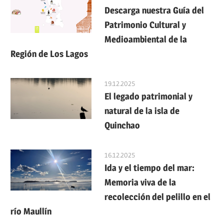
Descarga nuestra Guía del
Patrimonio Cultural y
Medioambiental de la
Región de Los Lagos
19.12.2025
El legado patrimonial y
natural de la isla de
Quinchao
16.12.2025
Ida y el tiempo del mar:
Memoria viva de la
recolección del pelillo en el
río Maullín