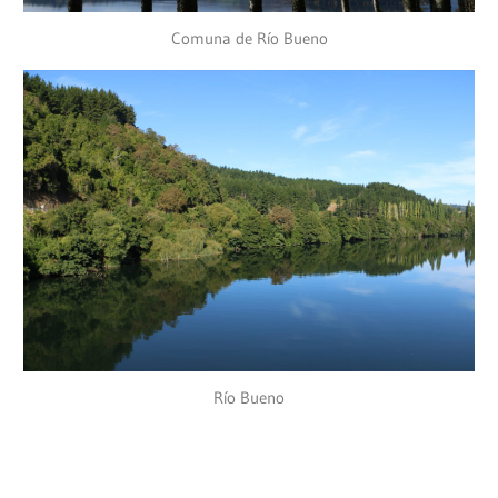
Comuna de Río Bueno
Río Bueno