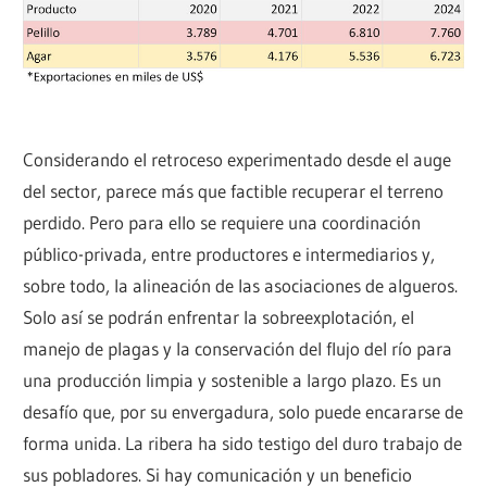
Considerando el retroceso experimentado desde el auge
del sector, parece más que factible recuperar el terreno
perdido. Pero para ello se requiere una coordinación
público-privada, entre productores e intermediarios y,
sobre todo, la alineación de las asociaciones de algueros.
Solo así se podrán enfrentar la sobreexplotación, el
manejo de plagas y la conservación del flujo del río para
una producción limpia y sostenible a largo plazo. Es un
desafío que, por su envergadura, solo puede encararse de
forma unida. La ribera ha sido testigo del duro trabajo de
sus pobladores. Si hay comunicación y un beneficio