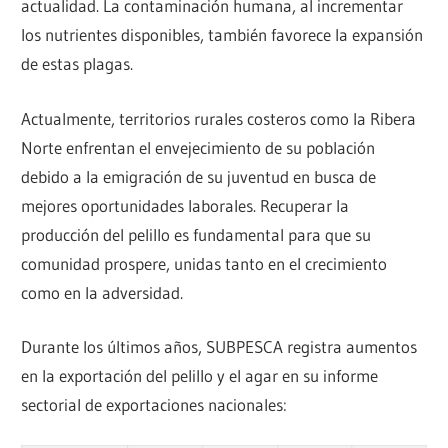
actualidad. La contaminación humana, al incrementar
los nutrientes disponibles, también favorece la expansión
de estas plagas.
Actualmente, territorios rurales costeros como la Ribera
Norte enfrentan el envejecimiento de su población
debido a la emigración de su juventud en busca de
mejores oportunidades laborales. Recuperar la
producción del pelillo es fundamental para que su
comunidad prospere, unidas tanto en el crecimiento
como en la adversidad.
Durante los últimos años, SUBPESCA registra aumentos
en la exportación del pelillo y el agar en su informe
sectorial de exportaciones nacionales: