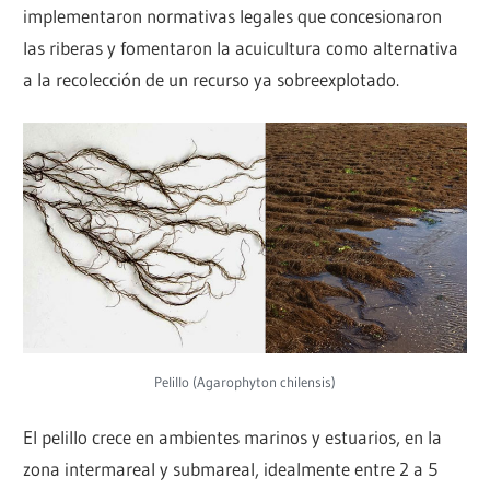
implementaron normativas legales que concesionaron
las riberas y fomentaron la acuicultura como alternativa
a la recolección de un recurso ya sobreexplotado.
Pelillo (Agarophyton chilensis)
El pelillo crece en ambientes marinos y estuarios, en la
zona intermareal y submareal, idealmente entre 2 a 5