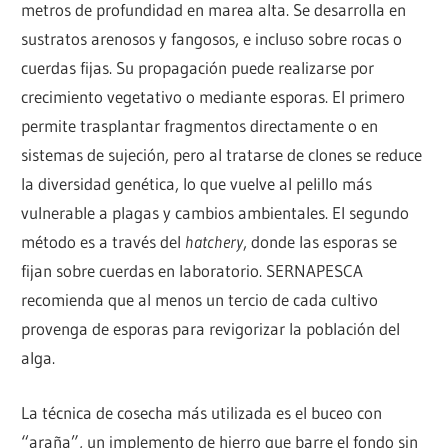
metros de profundidad en marea alta. Se desarrolla en
sustratos arenosos y fangosos, e incluso sobre rocas o
cuerdas fijas. Su propagación puede realizarse por
crecimiento vegetativo o mediante esporas. El primero
permite trasplantar fragmentos directamente o en
sistemas de sujeción, pero al tratarse de clones se reduce
la diversidad genética, lo que vuelve al pelillo más
vulnerable a plagas y cambios ambientales. El segundo
método es a través del
hatchery
, donde las esporas se
fijan sobre cuerdas en laboratorio. SERNAPESCA
recomienda que al menos un tercio de cada cultivo
provenga de esporas para revigorizar la población del
alga.
La técnica de cosecha más utilizada es el buceo con
“araña”, un implemento de hierro que barre el fondo sin