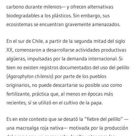
carbono durante milenios— y ofrecen alternativas
biodegradables a los plásticos. Sin embargo, sus
ecosistemas se encuentran gravemente amenazados.
En el sur de Chile, a partir de la segunda mitad del siglo
XX, comenzaron a desarrollarse actividades productivas
algüeras, impulsadas por la demanda internacional. Si
bien no existen registros documentados del uso del pelillo
(
Agarophyton chilensis
) por parte de los pueblos
originarios, no puede descartarse su posible uso como
fertilizante, práctica que, al menos en épocas más
recientes, sí se utilizó en el cultivo de la papa.
Es en este contexto que se desató la “fiebre del pelillo” —
una macroalga roja nativa— motivada por la producción