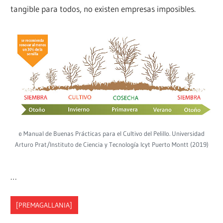
tangible para todos, no existen empresas imposibles.
© Manual de Buenas Prácticas para el Cultivo del Pelillo. Universidad
Arturo Prat/Instituto de Ciencia y Tecnología Icyt Puerto Montt (2019)
…
[PREMAGALLANIA]