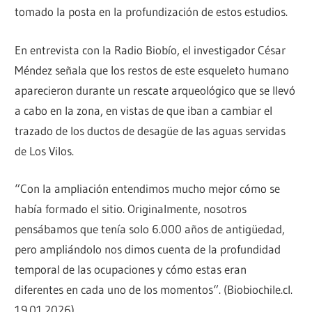
tomado la posta en la profundización de estos estudios.
En entrevista con la Radio Biobío, el investigador César
Méndez señala que los restos de este esqueleto humano
aparecieron durante un rescate arqueológico que se llevó
a cabo en la zona, en vistas de que iban a cambiar el
trazado de los ductos de desagüe de las aguas servidas
de Los Vilos.
“Con la ampliación entendimos mucho mejor cómo se
había formado el sitio. Originalmente, nosotros
pensábamos que tenía solo 6.000 años de antigüedad,
pero ampliándolo nos dimos cuenta de la profundidad
temporal de las ocupaciones y cómo estas eran
diferentes en cada uno de los momentos“. (Biobiochile.cl.
19.01.2026)