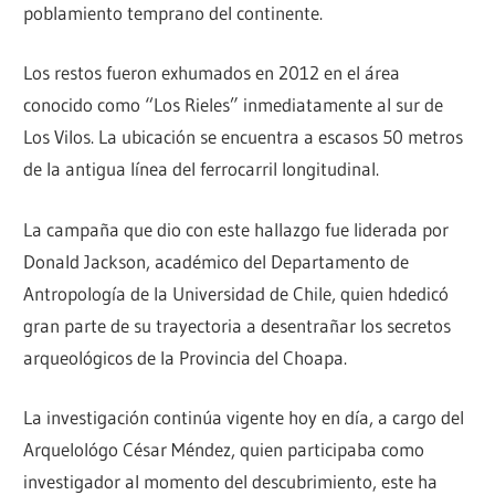
poblamiento temprano del continente.
Los restos fueron exhumados en 2012 en el área
conocido como “Los Rieles” inmediatamente al sur de
Los Vilos. La ubicación se encuentra a escasos 50 metros
de la antigua línea del ferrocarril longitudinal.
La campaña que dio con este hallazgo fue liderada por
Donald Jackson, académico del Departamento de
Antropología de la Universidad de Chile, quien hdedicó
gran parte de su trayectoria a desentrañar los secretos
arqueológicos de la Provincia del Choapa.
La investigación continúa vigente hoy en día, a cargo del
Arquelológo César Méndez, quien participaba como
investigador al momento del descubrimiento, este ha