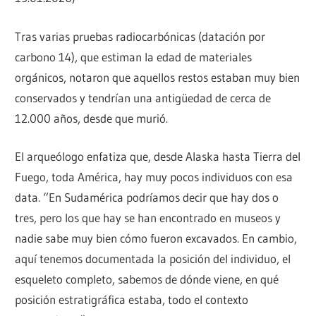
Tras varias pruebas radiocarbónicas (datación por
carbono 14), que estiman la edad de materiales
orgánicos, notaron que aquellos restos estaban muy bien
conservados y tendrían una antigüedad de cerca de
12.000 años, desde que murió.
El arqueólogo enfatiza que, desde Alaska hasta Tierra del
Fuego, toda América, hay muy pocos individuos con esa
data. “En Sudamérica podríamos decir que hay dos o
tres, pero los que hay se han encontrado en museos y
nadie sabe muy bien cómo fueron excavados. En cambio,
aquí tenemos documentada la posición del individuo, el
esqueleto completo, sabemos de dónde viene, en qué
posición estratigráfica estaba, todo el contexto