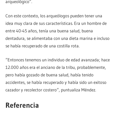
arqueológico”.
Con este contexto, los arqueólogos pueden tener una
idea muy clara de sus características. Era un hombre de
entre 40-45 años, tenía una buena salud, buena
dentadura, se alimentaba con una dieta marina e incluso
se había recuperado de una costilla rota.
“Entonces tenemos un individuo de edad avanzada; hace
12.000 años era el anciano de la tribu, probablemente,
pero había gozado de buena salud, había tenido
accidentes, se había recuperado y había sido un exitoso
cazador y recolector costero“, puntualiza Méndez.
Referencia