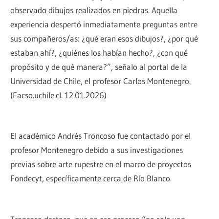
observado dibujos realizados en piedras. Aquella
experiencia despertó inmediatamente preguntas entre
sus compañeros/as: ¿qué eran esos dibujos?, ¿por qué
estaban ahí?, ¿quiénes los habían hecho?, ¿con qué
propósito y de qué manera?”, señalo al portal de la
Universidad de Chile, el profesor Carlos Montenegro.
(Facso.uchile.cl. 12.01.2026)
El académico Andrés Troncoso fue contactado por el
profesor Montenegro debido a sus investigaciones
previas sobre arte rupestre en el marco de proyectos
Fondecyt, específicamente cerca de Río Blanco.