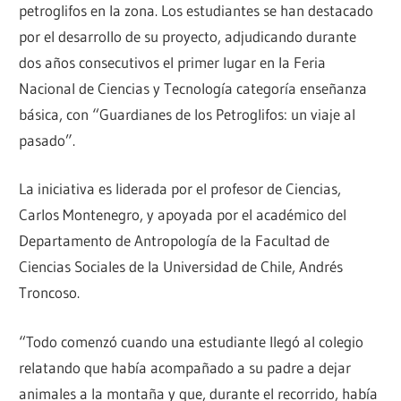
petroglifos en la zona. Los estudiantes se han destacado
por el desarrollo de su proyecto, adjudicando durante
dos años consecutivos el primer lugar en la Feria
Nacional de Ciencias y Tecnología categoría enseñanza
básica, con “Guardianes de los Petroglifos: un viaje al
pasado”.
La iniciativa es liderada por el profesor de Ciencias,
Carlos Montenegro, y apoyada por el académico del
Departamento de Antropología de la Facultad de
Ciencias Sociales de la Universidad de Chile, Andrés
Troncoso.
“Todo comenzó cuando una estudiante llegó al colegio
relatando que había acompañado a su padre a dejar
animales a la montaña y que, durante el recorrido, había